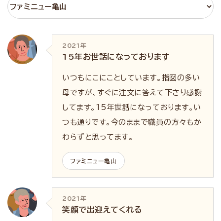
2021年
15年お世話になっております
いつもにこにことしています。指図の多い
母ですが、すぐに注文に答えて下さり感謝
してます。15年世話になっております。い
つも通りです。今のままで職員の方々もか
わらずと思ってます。
ファミニュー亀山
2021年
笑顔で出迎えてくれる