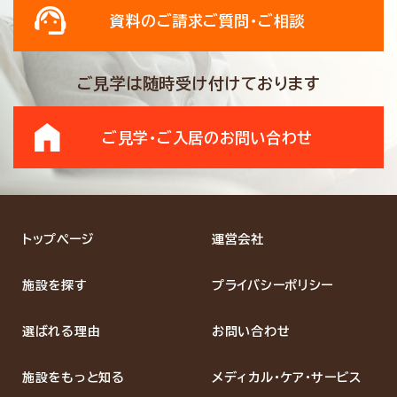
資料のご請求
ご質問・ご相談
ご見学は随時受け付けております
ご見学・ご入居の
お問い合わせ
トップページ
運営会社
施設を探す
プライバシーポリシー
選ばれる理由
お問い合わせ
施設をもっと知る
メディカル・ケア・サービス