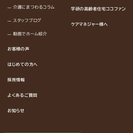
介護にまつわるコラム
学研の高齢者住宅ココファン
スタッフブログ
ケアマネジャー様へ
動画でホーム紹介
お客様の声
はじめての方へ
採用情報
よくあるご質問
お知らせ