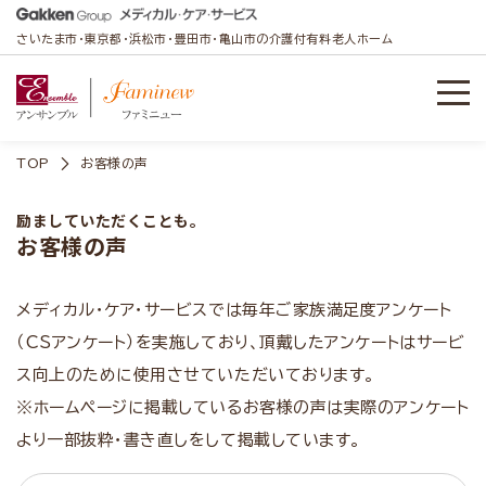
さいたま市・東京都・浜松市・豊田市・亀山市の介護付有料老人ホーム
TOP
お客様の声
励ましていただくことも。
お客様の声
メディカル・ケア・サービスでは毎年ご家族満足度アンケート
（CSアンケート）を実施しており、頂戴したアンケートはサービ
ス向上のために使用させていただいております。
※ホームページに掲載しているお客様の声は実際のアンケート
より一部抜粋・書き直しをして掲載しています。