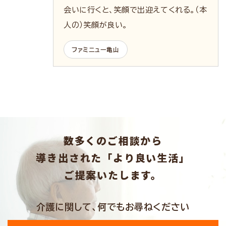
会いに行くと、笑顔で出迎えてくれる。（本
人の）笑顔が良い。
ファミニュー亀山
数多くのご相談から
導き出された「より良い生活」
ご提案いたします。
介護に関して、何でもお尋ねください