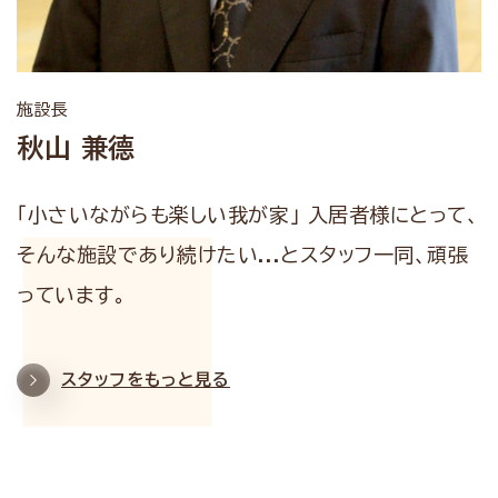
施設長
秋山 兼德
「小さいながらも楽しい我が家」 入居者様にとって、
そんな施設であり続けたい...とスタッフ一同、頑張
っています。
スタッフをもっと見る