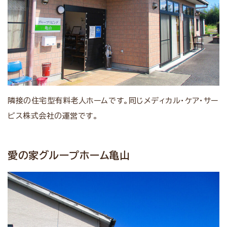
隣接の住宅型有料老人ホームです。同じメディカル・ケア・サー
ビス株式会社の運営です。
愛の家グループホーム亀山