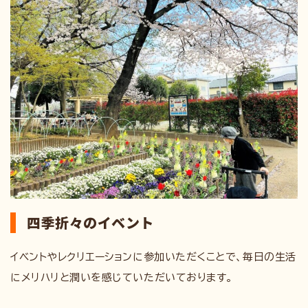
四季折々のイベント
イベントやレクリエーションに参加いただくことで、毎日の生活
にメリハリと潤いを感じていただいております。