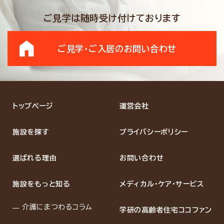
ご見学は随時受け付けております
ご見学・ご入居の
お問い合わせ
トップページ
運営会社
施設を探す
プライバシーポリシー
選ばれる理由
お問い合わせ
施設をもっと知る
メディカル・ケア・サービス
介護にまつわるコラム
学研の高齢者住宅ココファン