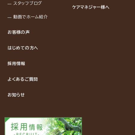
スタッフブログ
ケアマネジャー様へ
動画でホーム紹介
お客様の声
はじめての方へ
採用情報
よくあるご質問
お知らせ