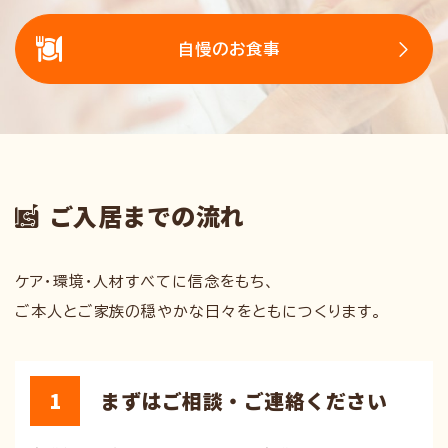
自慢のお食事
ご入居までの流れ
ケア・環境・⼈材すべてに信念をもち、
ご本人とご家族の穏やかな日々をともにつくります。
1
まずはご相談・ご連絡ください