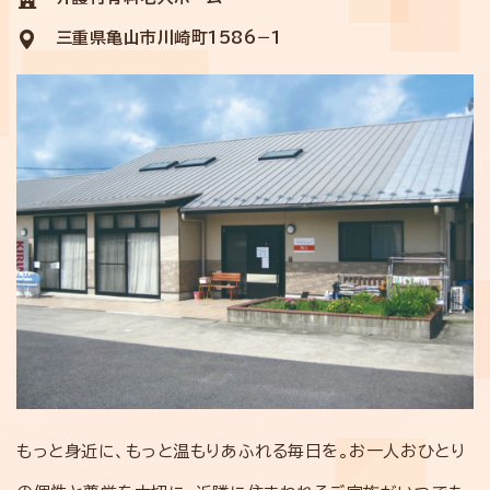
三重県亀山市川崎町1586−1
もっと身近に、もっと温もりあふれる毎日を。お一人おひとり