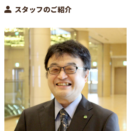
スタッフのご紹介