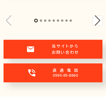
当サイトから
お問い合わせ
直通電話
0595-85-8860