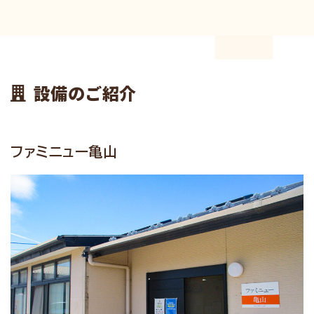
設備のご紹介
ファミニュー亀山