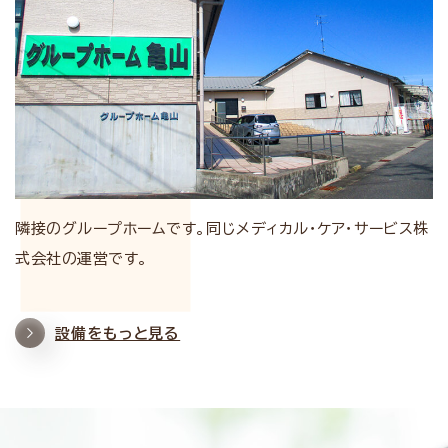
隣接のグループホームです。同じメディカル・ケア・サービス株
式会社の運営です。
設備をもっと見る