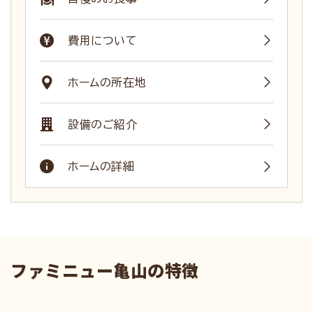
費用について
ホームの所在地
設備のご紹介
ホームの詳細
ファミニュー亀山の特徴