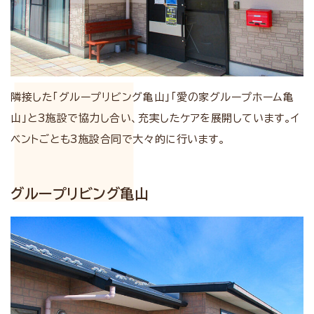
隣接した「グループリビング亀山」「愛の家グループホーム亀
山」と3施設で協力し合い、充実したケアを展開しています。イ
ベントごとも3施設合同で大々的に行います。
グループリビング亀山