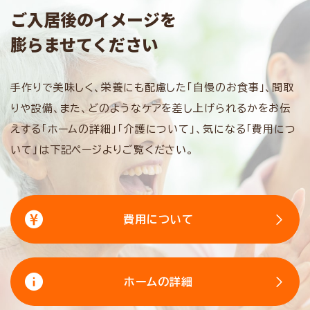
ご入居後のイメージを
膨らませてください
手作りで美味しく、栄養にも配慮した「自慢のお食事」、間取
りや設備、また、どのようなケアを差し上げられるかをお伝
えする「ホームの詳細」「介護について」、気になる「費用につ
いて」は下記ページよりご覧ください。
費用について
ホームの詳細