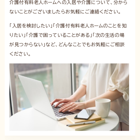
介護付有料老人ホームへの入居や介護について、分から
ないことがございましたらお気軽にご連絡ください。
「入居を検討したい」「介護付有料老人ホームのことを知
りたい」「介護で困っていることがある」「次の生活の場
が見つからない」など、どんなことでもお気軽にご相談
ください。