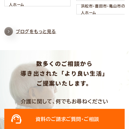
人ホーム
浜松市・豊田市・亀山市の
人ホーム
ブログをもっと見る
数多くのご相談から
導き出された「より良い生活」
ご提案いたします。
介護に関して、何でもお尋ねください
資料のご請求
ご質問・ご相談