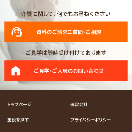
介護に関して、何でもお尋ねください
資料のご請求
ご質問・ご相談
ご見学は随時受け付けております
ご見学・ご入居の
お問い合わせ
トップページ
運営会社
施設を探す
プライバシーポリシー