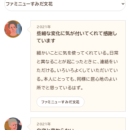
2021年
些細な変化に気が付いてくれて感謝し
ています
細かいことに気を使ってくれている。日常
と異なることが起こったときに、連絡をい
ただける。いろいろよくしていただいてい
る。本人にとっても、同様に居心地のよい
所でと思っているはず。
ファミニューすみだ文花
2021年