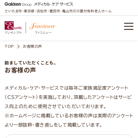
さいたま市・東京都・浜松市・豊田市・亀山市の介護付有料老人ホーム
TOP
お客様の声
励ましていただくことも。
お客様の声
メディカル・ケア・サービスでは毎年ご家族満足度アンケート
（CSアンケート）を実施しており、頂戴したアンケートはサービ
ス向上のために使用させていただいております。
※ホームページに掲載しているお客様の声は実際のアンケート
より一部抜粋・書き直しをして掲載しています。