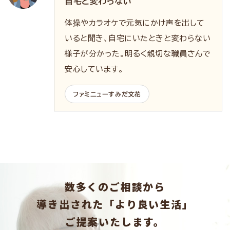
自宅と変わらない
体操やカラオケで元気にかけ声を出して
いると聞き、自宅にいたときと変わらない
様子が分かった。明るく親切な職員さんで
安心しています。
ファミニューすみだ文花
数多くのご相談から
導き出された「より良い生活」
ご提案いたします。