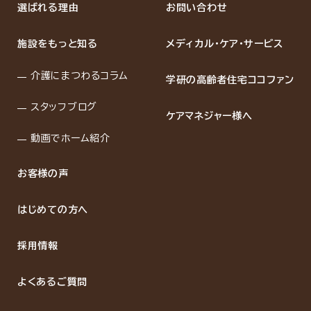
選ばれる理由
お問い合わせ
施設をもっと知る
メディカル・ケア・サービス
介護にまつわるコラム
学研の高齢者住宅ココファン
スタッフブログ
ケアマネジャー様へ
動画でホーム紹介
お客様の声
はじめての方へ
採用情報
よくあるご質問