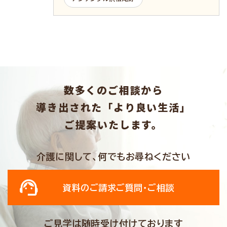
数多くのご相談から
導き出された「より良い生活」
ご提案いたします。
介護に関して、何でもお尋ねください
資料のご請求
ご質問・ご相談
ご見学は随時受け付けております