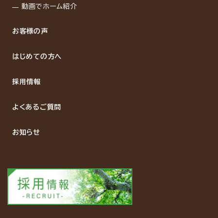
動画でホーム紹介
お客様の声
はじめての方へ
採用情報
よくあるご質問
お知らせ