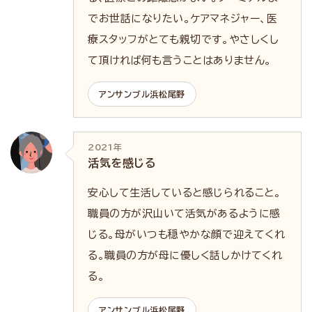
でお世話になりたい。ケアマネジャー、医
療スタッフがとても親切です。やさしくし
て頂ければ何も言うことはありません。
アンサンブル浜松尾野
2021年
活気を感じる
安心して生活していると感じられること。
職員の方が沢山いて活気があるように感
じる。母がいつも穏やかな顔で迎えてくれ
る。職員の方が母に優しく話しかけてくれ
る。
アンサンブル浜松尾野