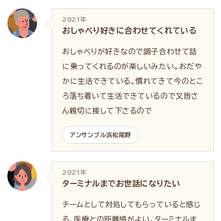
2021年
おしゃべり好きに合わせてくれている
おしゃべりが好きなので調子合わせて話
に乗ってくれるのが楽しいみたい。おだや
かに生活できている。慣れてきて今のとこ
ろ落ち着いて生活できているので又皆さ
ん親切に接して下さるので
アンサンブル浜松尾野
2021年
ターミナルまでお世話になりたい
チームとして対処してもらっていると感じ
る、医療との距離感がよい。ターミナルま