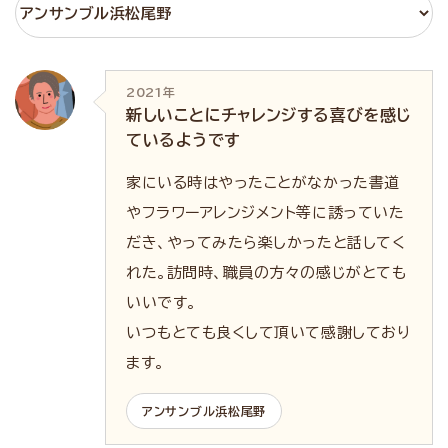
2021年
新しいことにチャレンジする喜びを感じ
ているようです
家にいる時はやったことがなかった書道
やフラワーアレンジメント等に誘っていた
だき、やってみたら楽しかったと話してく
れた。訪問時、職員の方々の感じがとても
いいです。
いつもとても良くして頂いて感謝しており
ます。
アンサンブル浜松尾野