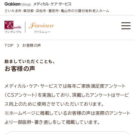
さいたま市・東京都・浜松市・豊田市・亀山市の介護付有料老人ホーム
TOP
お客様の声
励ましていただくことも。
お客様の声
メディカル・ケア・サービスでは毎年ご家族満足度アンケート
（CSアンケート）を実施しており、頂戴したアンケートはサービ
ス向上のために使用させていただいております。
※ホームページに掲載しているお客様の声は実際のアンケート
より一部抜粋・書き直しをして掲載しています。