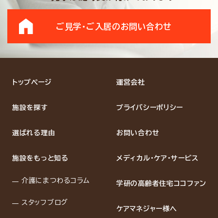
ご見学・ご入居の
お問い合わせ
トップページ
運営会社
施設を探す
プライバシーポリシー
選ばれる理由
お問い合わせ
施設をもっと知る
メディカル・ケア・サービス
介護にまつわるコラム
学研の高齢者住宅ココファン
スタッフブログ
ケアマネジャー様へ