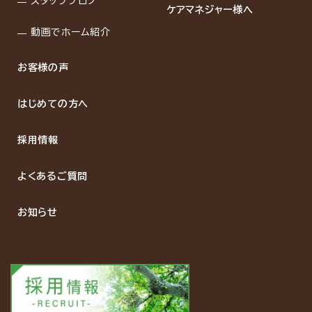
スタッフブログ
ケアマネジャー様へ
動画でホーム紹介
お客様の声
はじめての方へ
採用情報
よくあるご質問
お知らせ