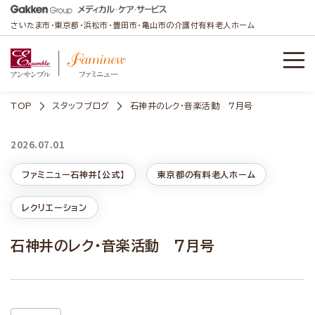
さいたま市・東京都・浜松市・豊田市・亀山市の介護付有料老人ホーム
TOP
スタッフブログ
石神井のレク・音楽活動 7月号
2026.07.01
ファミニュー石神井【公式】
東京都の有料老人ホーム
レクリエーション
石神井のレク・音楽活動 7月号