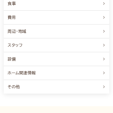
食事
費用
周辺・地域
スタッフ
設備
ホーム関連情報
その他