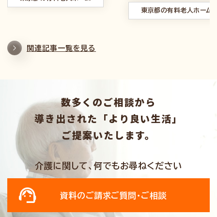
東京都の有料老人ホーム
関連記事一覧を見る
数多くのご相談から
導き出された「より良い生活」
ご提案いたします。
介護に関して、何でもお尋ねください
資料のご請求
ご質問・ご相談