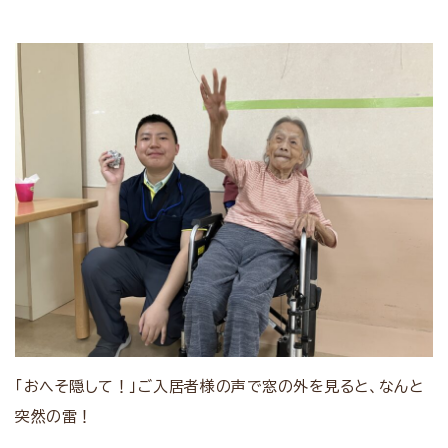
「おへそ隠して！」ご入居者様の声で窓の外を見ると、なんと
突然の雷！