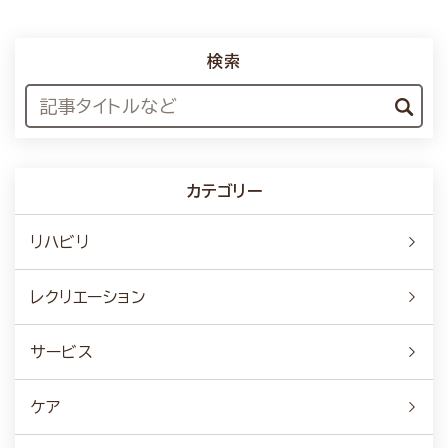
検索
カテゴリー
リハビリ
レクリエーション
サービス
ケア