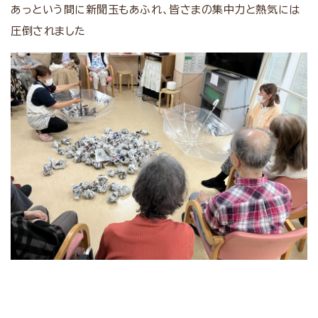
あっという間に新聞玉もあふれ、皆さまの集中力と熱気には
圧倒されました