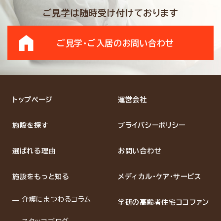
ご見学は随時受け付けております
ご見学・ご入居の
お問い合わせ
トップページ
運営会社
施設を探す
プライバシーポリシー
選ばれる理由
お問い合わせ
施設をもっと知る
メディカル・ケア・サービス
介護にまつわるコラム
学研の高齢者住宅ココファン