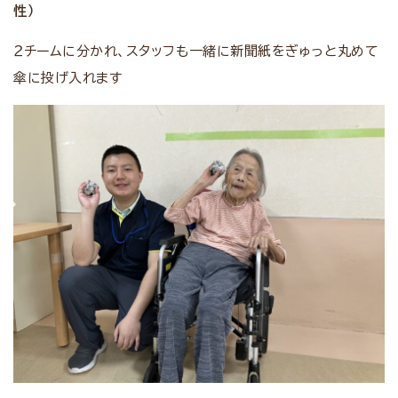
性）
２チームに分かれ、スタッフも一緒に新聞紙をぎゅっと丸めて
傘に投げ入れます