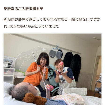
💚
居室のご入居者様も
💚
普段はお部屋で過ごしておられる方もご一緒に歌を口ずさま
れ、大きな笑いが起こっていました