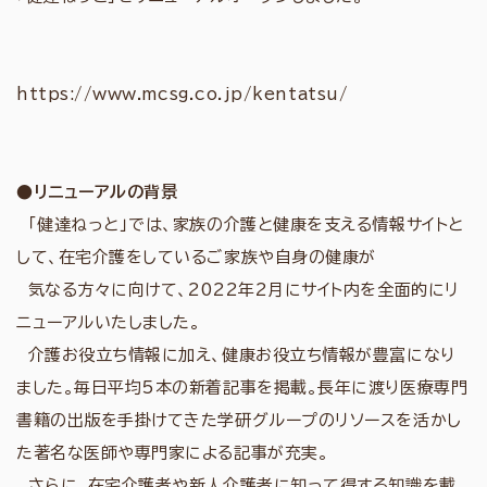
https://www.mcsg.co.jp/kentatsu/
●リニューアルの背景
「健達ねっと」では、家族の介護と健康を支える情報サイトと
して、在宅介護をしているご家族や自身の健康が
気なる方々に向けて、2022年2月にサイト内を全面的にリ
ニューアルいたしました。
介護お役立ち情報に加え、健康お役立ち情報が豊富になり
ました。毎日平均5本の新着記事を掲載。長年に渡り医療専門
書籍の出版を手掛けてきた学研グループのリソースを活かし
た著名な医師や専門家による記事が充実。
さらに、在宅介護者や新人介護者に知って得する知識を載