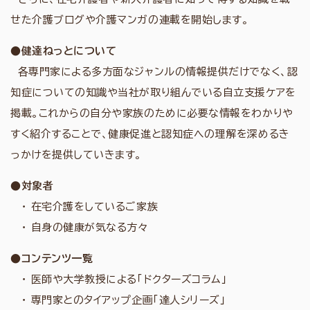
せた介護ブログや介護マンガの連載を開始します。
●健達ねっとについて
各専門家による多方面なジャンルの情報提供だけでなく、認
知症についての知識や当社が取り組んでいる自立支援ケアを
掲載。これからの自分や家族のために必要な情報をわかりや
すく紹介することで、健康促進と認知症への理解を深めるき
っかけを提供していきます。
●対象者
・ 在宅介護をしているご家族
・ 自身の健康が気なる方々
●コンテンツ一覧
・ 医師や大学教授による「ドクターズコラム」
・ 専門家とのタイアップ企画「達人シリーズ」