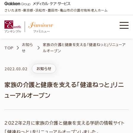
さいたま市・東京都・浜松市・豊田市・亀山市の介護付有料老人ホーム
お知ら
家族の介護と健康を支える「健達ねっと」リニューア
TOP
せ
ルオープン
2022.03.02
お知らせ
家族の介護と健康を支える「健達ねっと」リニ
ューアルオープン
2022年2月に家族の介護と健康を支える学研の情報サイト
「健達ねっと」をリニューアルオープンしました。