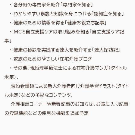
・ 各分野の専門家を紹介「専門家を知る」
・ わかりやすい解説と知識を身につける「認知症を知る」
・ 健康のための情報を得る「健康お役立ち記事」
・ MCS自立支援ケアの取り組みを知る「自立支援ケア記
事」
・ 健康の秘訣を実践する達人を紹介する「達人探訪記」
・ 家族のためのやさしい在宅介護ブログ
・ その他、現役理学療法士による在宅介護マンガ（タイトル
未定）、
現役看護師による新人介護者向け介護学習イラスト（タイト
ル未定）などの多彩なコンテンツ、
介護相談コーナーや新着記事のお知らせ、お気に入り記事
の登録機能などの便利な機能を追加予定