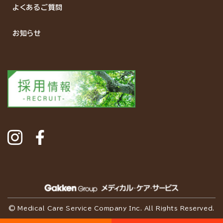
よくあるご質問
お知らせ
©
Medical Care Service Company Inc.
All Rights Reserved.