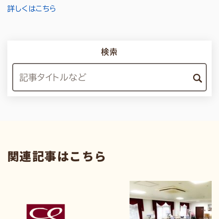
詳しくはこちら
検索
関連記事はこちら