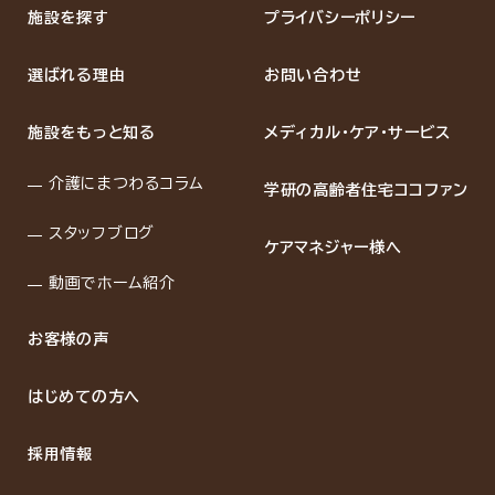
施設を探す
プライバシーポリシー
選ばれる理由
お問い合わせ
施設をもっと知る
メディカル・ケア・サービス
介護にまつわるコラム
学研の高齢者住宅ココファン
スタッフブログ
ケアマネジャー様へ
動画でホーム紹介
お客様の声
はじめての方へ
採用情報