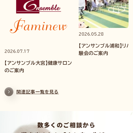
2026.05.28
【アンサンブル浦和】リハ
2026.07.17
験会のご案内
【アンサンブル大宮】健康サロン
のご案内
関連記事一覧を見る
数多くのご相談から