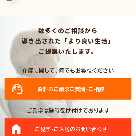
数多くのご相談から
導き出された「より良い生活」
ご提案いたします。
介護に関して、何でもお尋ねください
資料のご請求
ご質問・ご相談
ご見学は随時受け付けております
ご見学・ご入居の
お問い合わせ