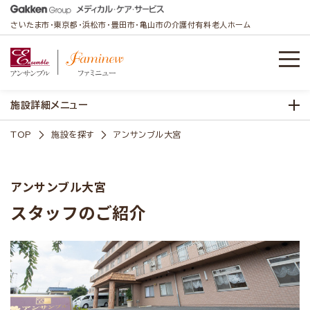
さいたま市・東京都・浜松市・豊田市・亀山市の介護付有料老人ホーム
施設詳細メニュー
TOP
施設を探す
アンサンブル大宮
アンサンブル大宮
スタッフのご紹介