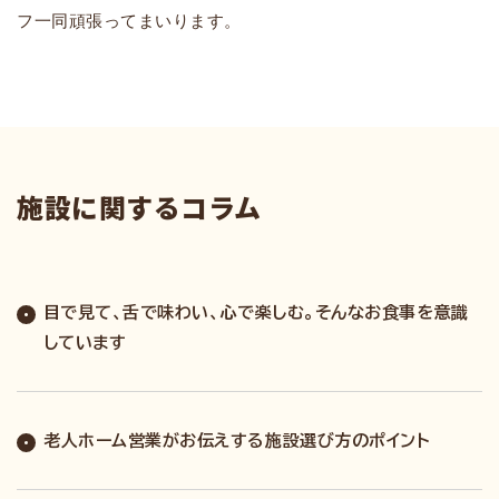
フ一同頑張ってまいります。
施設に関するコラム
目で見て、舌で味わい、心で楽しむ。そんなお食事を意識
しています
老人ホーム営業がお伝えする施設選び方のポイント