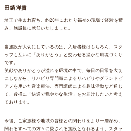
田鎖 洋貴
埼玉で生まれ育ち、約20年にわたり福祉の現場で経験を積
み、施設長に就任いたしました。
当施設が大切にしているのは、入居者様はもちろん、スタ
ッフも互いに「ありがとう」と交わせる温かな環境づくり
です。
笑顔やありがとうが溢れる環境の中で、毎日の日常を大切
にしながら、リハビリ専門職によるリハビリやグランドピ
アノを用いた音楽療法、専門講師による趣味活動など通じ
て、皆様に「快適で穏やかな生活」をお届けしたいと考え
ております。
今後、ご家族様や地域の皆様との関わりをより一層深め、
関わるすべての方々に愛される施設となれるよう、スタッ