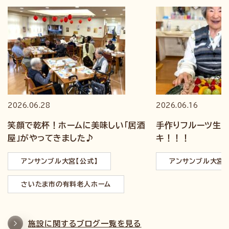
2026.06.28
2026.06.16
笑顔で乾杯！ホームに美味しい「居酒
手作りフルーツ生チ
屋」がやってきました♪
キ！！！
アンサンブル大宮【公式】
アンサンブル大宮【
さいたま市の有料老人ホーム
施設に関するブログ一覧を見る