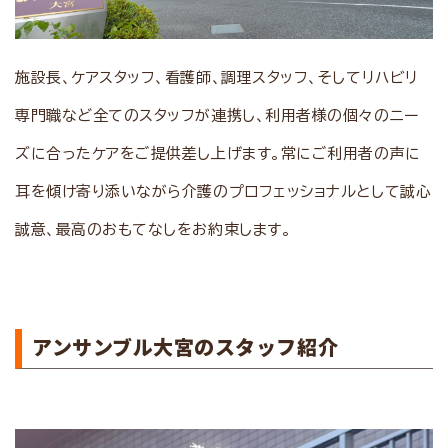
施設長、ケアスタッフ、看護師、調理スタッフ、そしてリハビリ
専門職など全てのスタッフが連携し、利用者様の個々のニー
ズに合ったケアをご提供差し上げます。常にご利用者の声に
耳を傾け寄り添いながら介護のプロフェッショナルとして誠心
誠意、最高のおもてなしをお約束します。
アンサンブル大宮のスタッフ紹介