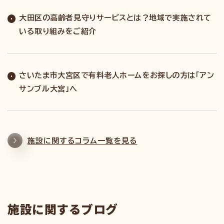
大田区の高齢者見守りサービスとは？地域で実施されて
いる取り組みをご紹介
さいたま市大宮区で有料老人ホームをお探しの方は「アン
サンブル大宮」へ
施設に関するコラム一覧を見る
施設に関するブログ