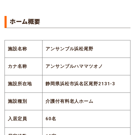
ホーム概要
施設名称
アンサンブル浜松尾野
カナ名称
アンサンブルハママツオノ
施設所在地
静岡県浜松市浜名区尾野2131-3
施設種別
介護付有料老人ホーム
入居定員
60名