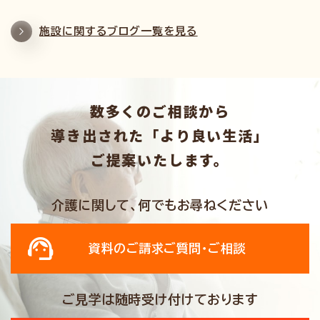
施設に関するブログ一覧を見る
数多くのご相談から
導き出された「より良い生活」
ご提案いたします。
介護に関して、何でもお尋ねください
資料のご請求
ご質問・ご相談
ご見学は随時受け付けております