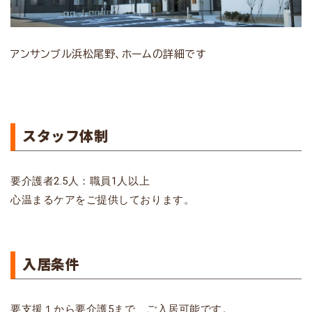
アンサンブル浜松尾野、ホームの詳細です
スタッフ体制
要介護者2.5人：職員1人以上
心温まるケアをご提供しております。
入居条件
要支援１から要介護5まで、ご入居可能です。