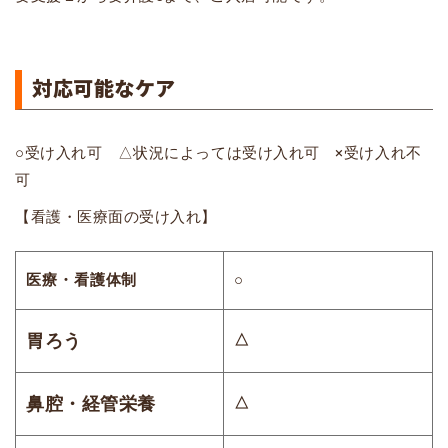
対応可能なケア
○受け入れ可 △状況によっては受け入れ可 ×受け入れ不
可
【看護・医療面の受け入れ】
医療・看護体制
○
胃ろう
△
鼻腔・経管栄養
△