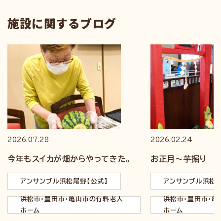
施設に関するブログ
2026.07.28
2026.02.24
今年もスイカが畑からやってきた。
お正月～芋掘り
アンサンブル浜松尾野【公式】
アンサンブル浜松尾
浜松市・豊田市・亀山市の有料老人
浜松市・豊田市・
ホーム
ホーム