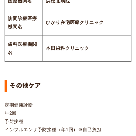
医療機関名
浜松北病院
訪問診療医療
ひかり在宅医療クリニック
機関名
歯科医療機関
本田歯科クリニック
名
その他ケア
定期健康診断
年2回
予防接種
インフルエンザ予防接種（年1回）※自己負担