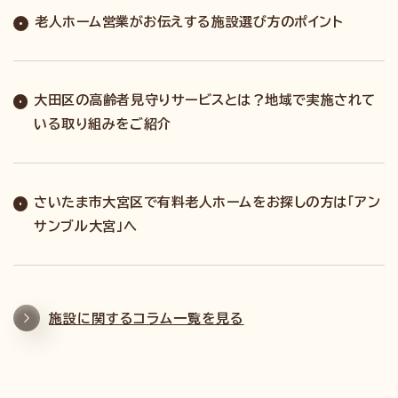
老人ホーム営業がお伝えする施設選び方のポイント
大田区の高齢者見守りサービスとは？地域で実施されて
いる取り組みをご紹介
さいたま市大宮区で有料老人ホームをお探しの方は「アン
サンブル大宮」へ
施設に関するコラム一覧を見る