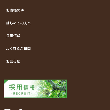
お客様の声
はじめての方へ
採用情報
よくあるご質問
お知らせ