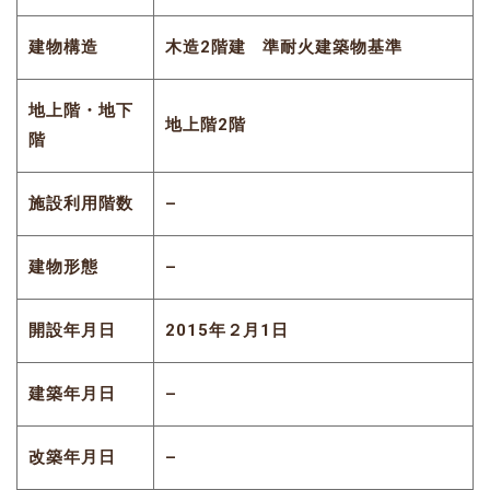
建物構造
木造2階建 準耐火建築物基準
地上階・地下
地上階2階
階
施設利用階数
–
建物形態
–
開設年月日
2015年２月1日
建築年月日
–
改築年月日
–