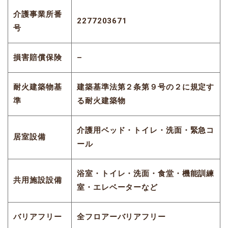
介護事業所番
2277203671
号
損害賠償保険
–
耐火建築物基
建築基準法第２条第９号の２に規定す
準
る耐火建築物
介護用ベッド・トイレ・洗面・緊急コ
居室設備
ール
浴室・トイレ・洗面・食堂・機能訓練
共用施設設備
室・エレベーターなど
バリアフリー
全フロアーバリアフリー