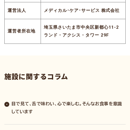
運営法人
メディカル･ケア･サービス 株式会社
埼玉県さいたま市中央区新都心11-2
運営者所在地
ランド・アクシス・タワー 29F
施設に関するコラム
目で見て、舌で味わい、心で楽しむ。そんなお食事を意識
しています