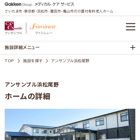
さいたま市・東京都・浜松市・豊田市・亀山市の介護付有料老人ホーム
施設詳細メニュー
TOP
施設を探す
アンサンブル浜松尾野
アンサンブル浜松尾野
ホームの詳細