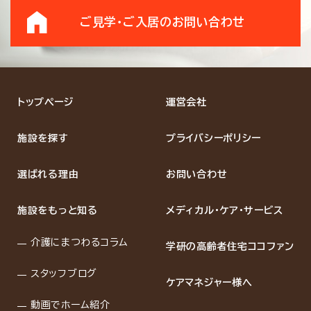
ご見学・ご入居の
お問い合わせ
トップページ
運営会社
施設を探す
プライバシーポリシー
選ばれる理由
お問い合わせ
施設をもっと知る
メディカル・ケア・サービス
介護にまつわるコラム
学研の高齢者住宅ココファン
スタッフブログ
ケアマネジャー様へ
動画でホーム紹介