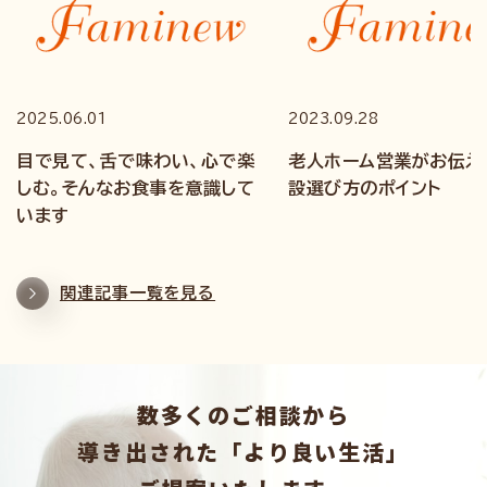
2025.06.01
2023.09.28
目で見て、舌で味わい、心で楽
老人ホーム営業がお伝え
しむ。そんなお食事を意識して
設選び方のポイント
います
関連記事一覧を見る
数多くのご相談から
導き出された「より良い生活」