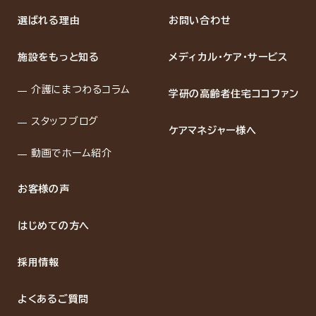
選ばれる理由
お問い合わせ
施設をもっと知る
メディカル・ケア・サービス
介護にまつわるコラム
学研の高齢者住宅ココファン
スタッフブログ
ケアマネジャー様へ
動画でホーム紹介
お客様の声
はじめての方へ
採用情報
よくあるご質問