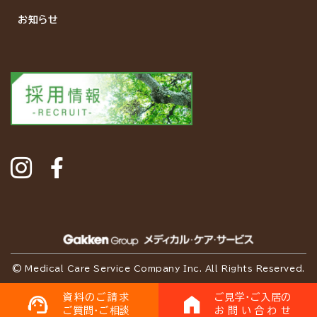
お知らせ
©
Medical Care Service Company Inc.
All Rights Reserved.
資料のご請求
ご見学・ご入居の
ご質問・ご相談
お問い合わせ