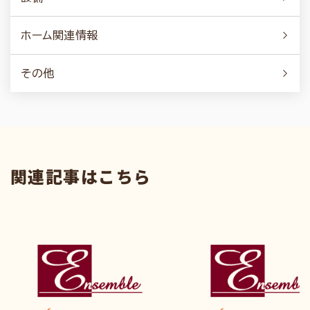
ホーム関連情報
その他
関連記事はこちら