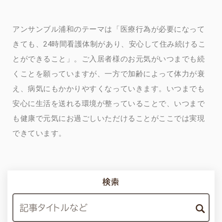
アンサンブル浦和のテーマは「医療行為が必要になって
きても、24時間看護体制があり、安心して住み続けるこ
とができること」。ご入居者様のお元気がいつまでも続
くことを願っていますが、一方で加齢によって体力が衰
え、病気にもかかりやすくなっていきます。いつまでも
安心に生活を送れる環境が整っていることで、いつまで
も健康で元気にお過ごしいただけることがここでは実現
できています。
検索