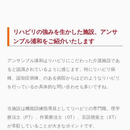
リハビリの強みを生かした施設、アンサ
ンブル浦和をご紹介いたします
アンサンブル浦和はリハビリにこだわった介護施設であ
ると認識されているように感じます。特にリハビリ病
棟、認知症病棟、のある病院からはどのようなリハビリ
を行っているか具体的な問い合わせも多いですね。
当施設は機能訓練指導員としてリハビリの専門職、理学
療法士（PT）、作業療法士（OT）、言語聴覚士（ST）
が常駐していることが大きなポイントです。