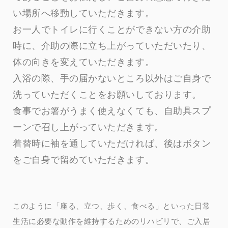
い場所へ移動していただきます。
お一人でトイレに行くことができない方の介助
時に、介助の際に立ち上がっていただいたり、
体の向きを変えていただきます。
入浴の際、手の届かないところ以外はご自身で
洗っていただくことをお願いしております。
食事でお箸がうまく使えなくても、自助具スプ
ーンで召し上がっていただきます。
着替時に袖を通していただければ、後はボタン
をご自身で留めていただきます。
このように「座る、立つ、歩く、食べる」といった日常
生活に必要な動作を維持するためのリハビリで、ご入居