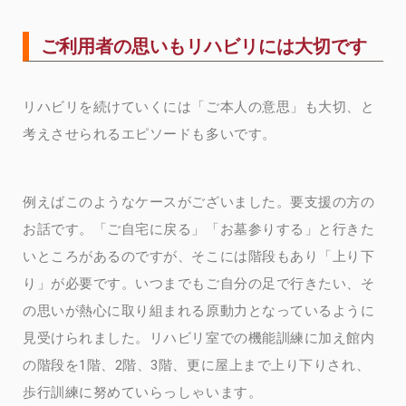
ご利用者の思いもリハビリには大切です
リハビリを続けていくには「ご本人の意思」も大切、と
考えさせられるエピソードも多いです。
例えばこのようなケースがございました。要支援の方の
お話です。「ご自宅に戻る」「お墓参りする」と行きた
いところがあるのですが、そこには階段もあり「上り下
り」が必要です。いつまでもご自分の足で行きたい、そ
の思いが熱心に取り組まれる原動力となっているように
見受けられました。リハビリ室での機能訓練に加え館内
の階段を1階、2階、3階、更に屋上まで上り下りされ、
歩行訓練に努めていらっしゃいます。