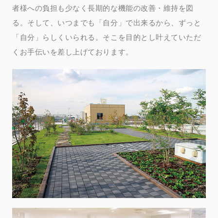
者様への負担も少なく長期的な機能の改善・維持を図
る。そして、いつまでも「自分」で出来るから、ずっと
「自分」らしくいられる。そこを目的とし叶えていただ
くお手伝いを差し上げております。