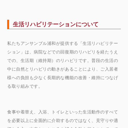
生活リハビリテーションについて
私たちアンサンブル浦和が提供する「生活リハビリテー
ション」は、病院などでの回復期のリハビリを経たうえ
での、生活期（維持期）のリハビリです。普段の生活の
中に自然とリハビリの動きがあることにより、ご入居者
様への負担も少なく長期的な機能の改善・維持につなげ
る取り組みです。
食事や着替え、入浴、トイレといった生活動作のすべて
を必要以上に全面的に介助するのではなく、見守りや適