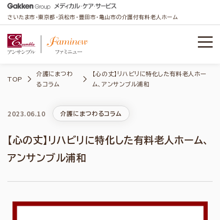
さいたま市・東京都・浜松市・豊田市・亀山市の介護付有料老人ホーム
介護にまつわ
【心の丈】リハビリに特化した有料老人ホー
TOP
るコラム
ム、アンサンブル浦和
2023.06.10
介護にまつわるコラム
【心の丈】リハビリに特化した有料老人ホーム、
アンサンブル浦和