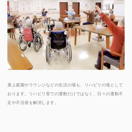
屋上庭園やラウンジなどの生活の場も、リハビリの場として
おります。リハビリ室での運動だけではなく、日々の運動不
足や不活発を解消します。