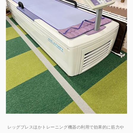
レッグプレスほかトレーニング機器の利用で効果的に筋力や