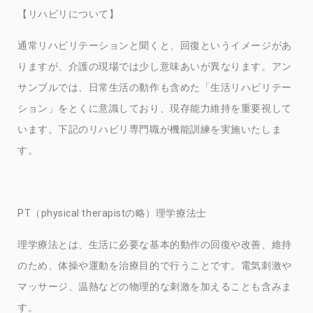
【リハビリについて】
通常リハビリテーションと聞くと、回復というイメージがあ
りますが、介護の現場では少し意味あいが異なります。アン
サンブルでは、日常生活の動作も含めた「生活リハビリテー
ション」をとくに意識しており、現存能力維持を重要視して
います。下記のリハビリ専門職が機能訓練を実施いたしま
す。
PT（physical therapistの略）理学療法士
理学療法とは、生活に必要な基本的動作の回復や改善、維持
のため、体操や運動を治療目的で行うことです。電気刺激や
マッサージ、温熱などの物理的な刺激を加えることも含みま
す。