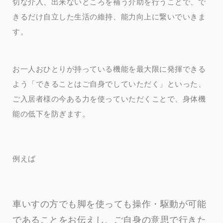
切な介入、出来ないところを補う介助を行うことで、で
きるだけ自立した生活の維持、能力向上に繋いでいきま
す。
お一人おひとりが持っている機能を最大限に発揮できる
よう「できることはご自身でしていただく」といった、
ご入居者様の今ある力を使っていただくことで、身体機
能の低下を防ぎます。
例えば
車いすの方でも脚を使っても操作・駆動が可能
であることをお伝えし、ご自身の意思で行きた