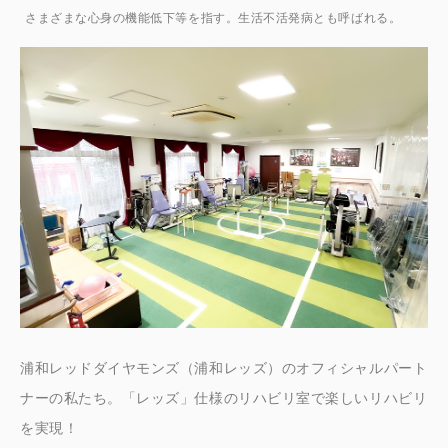
さまざまな心身の機能低下等を指す。生活不活発病とも呼ばれる。
浦和レッドダイヤモンズ（浦和レッズ）のオフィシャルパート
ナーの私たち。「レッズ」仕様のリハビリ室で楽しいリハビリ
を実現！