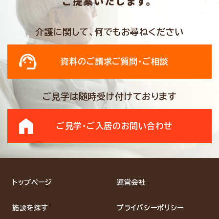
ご提案いたします。
介護に関して、何でもお尋ねください
資料のご請求
ご質問・ご相談
ご見学は随時受け付けております
ご見学・ご入居の
お問い合わせ
トップページ
運営会社
施設を探す
プライバシーポリシー