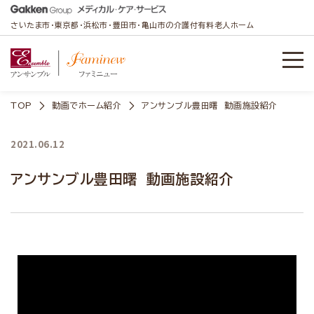
さいたま市・東京都・浜松市・豊田市・亀山市の介護付有料老人ホーム
TOP
動画でホーム紹介
アンサンブル豊田曙 動画施設紹介
2021.06.12
アンサンブル豊田曙 動画施設紹介