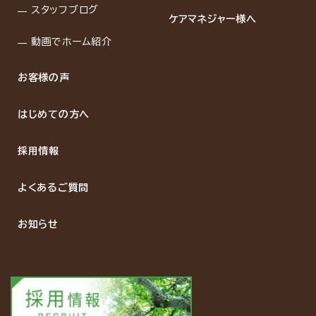
スタッフブログ
ケアマネジャー様へ
動画でホーム紹介
お客様の声
はじめての方へ
採用情報
よくあるご質問
お知らせ