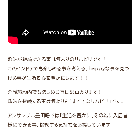
趣味が継続できる事は何よりのリハビリです！
このインドアでも楽しめる事を考える、happyな事を見つ
ける事が生活を心を豊かにします！！
介護施設内でも楽しめる事は沢山あります！
趣味を継続する事は何よりも「すてきなリハビリ」です。
アンサンブル豊田曙では「生活を豊かに」その為に入居者
様のできる事、挑戦する気持ちを応援しています。