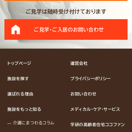
ご見学は随時受け付けております
ご見学・ご入居の
お問い合わせ
トップページ
運営会社
施設を探す
プライバシーポリシー
選ばれる理由
お問い合わせ
施設をもっと知る
メディカル・ケア・サービス
介護にまつわるコラム
学研の高齢者住宅ココファン