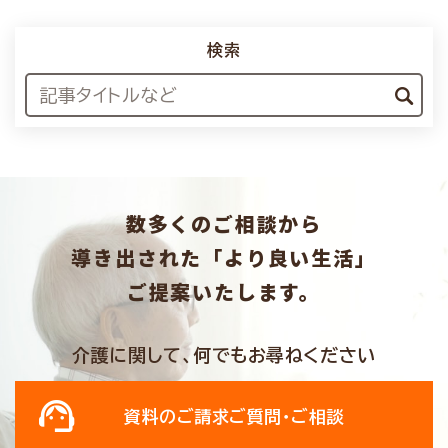
検索
数多くのご相談から
導き出された「より良い生活」
ご提案いたします。
介護に関して、何でもお尋ねください
資料のご請求
ご質問・ご相談