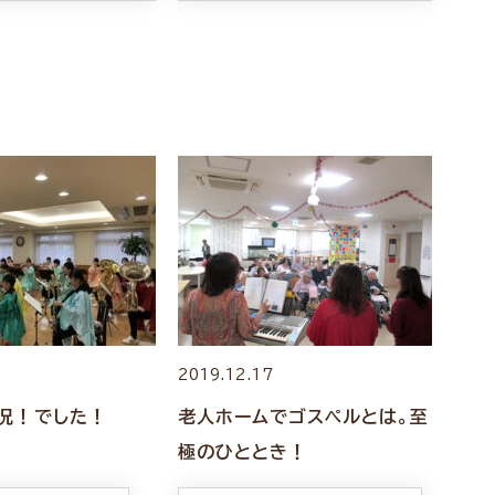
2019.12.17
況！でした！
老人ホームでゴスペルとは。至
極のひととき！