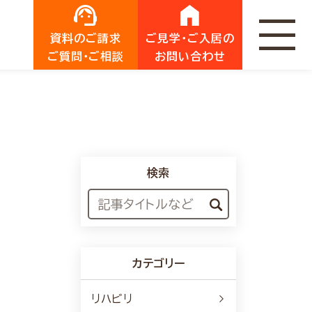
資料のご請求
ご見学・ご入居の
ご質問・ご相談
お問い合わせ
検索
カテゴリー
リハビリ