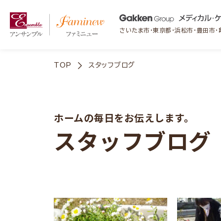
さいたま市・東京都・浜松市・豊田市
TOP
スタッフブログ
ホームの毎日をお伝えします。
スタッフブログ