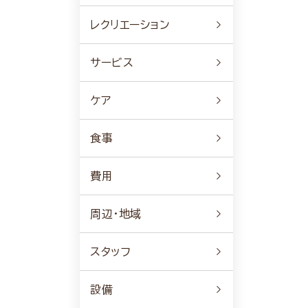
レクリエーション
サービス
ケア
食事
費用
周辺・地域
スタッフ
設備