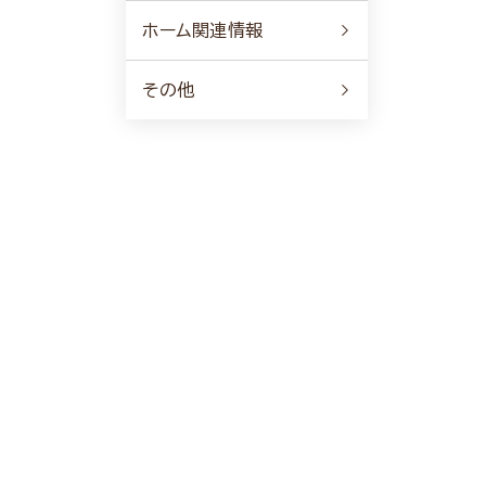
ホーム関連情報
その他