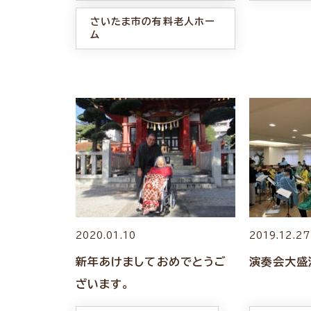
さいたま市の有料老人ホー
ム
2020.01.10
2019.12.27
新年あけましておめでとうご
演奏会大盛
ざいます。