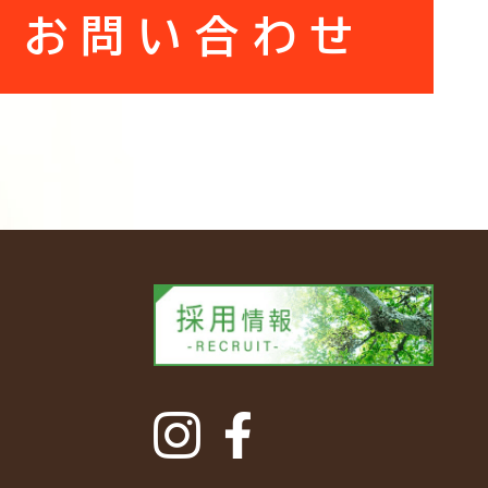
お問い合わせ