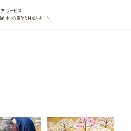
・亀山市の介護付有料老人ホーム