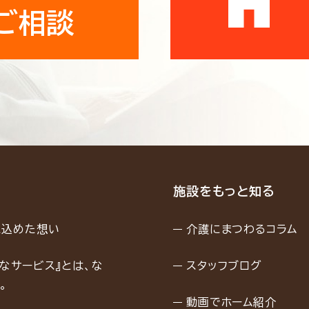
ご相談
由
施設をもっと知る
に込めた想い
介護にまつわるコラム
なサービス』とは、な
スタッフブログ
。
動画でホーム紹介