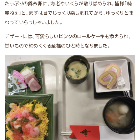
たっぷりの錦糸卵に、海老やいくらが散りばめられ、皆様「綺
麗ねぇ」と、まずは目でじっくり楽しまれてから、ゆっくりと味
わっていらっしゃいました。
デザートには、可愛らしい
ピンクのロールケーキ
も添えられ、
甘いもので締めくくる至福のひと時となりました。