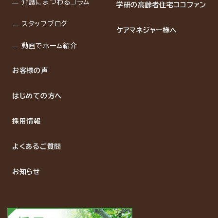
介護にまつわるコラム
学研の高齢者住宅ココファン
スタッフブログ
ケアマネジャー様へ
動画でホーム紹介
お客様の声
はじめての方へ
採用情報
よくあるご質問
お知らせ