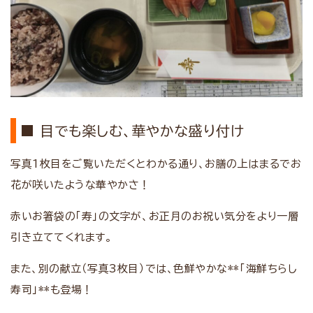
■ 目でも楽しむ、華やかな盛り付け
写真1枚目をご覧いただくとわかる通り、お膳の上はまるでお
花が咲いたような華やかさ！
赤いお箸袋の「寿」の文字が、お正月のお祝い気分をより一層
引き立ててくれます。
また、別の献立（写真3枚目）では、色鮮やかな**「海鮮ちらし
寿司」**も登場！