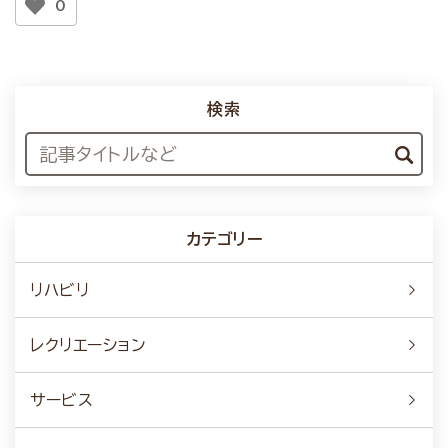
0
検索
カテゴリー
リハビリ
レクリエーション
サービス