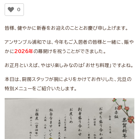
0
皆様、健やかに新春をお迎えのこととお慶び申し上げます。
アンサンブル浦和では、今年もご入居者の皆様と一緒に、賑や
かに
2026年
の幕開けを祝うことができました。
お正月といえば、やはり楽しみなのは「おせち料理」ですよね。
本日は、厨房スタッフが腕によりをかけてお作りした、元旦の
特別メニューをご紹介いたします。