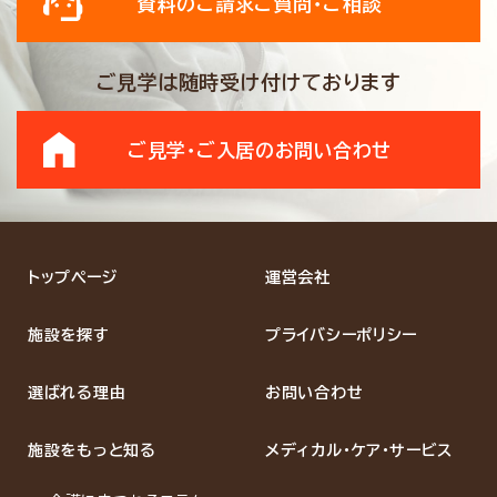
資料のご請求
ご質問・ご相談
ご見学は随時受け付けております
ご見学・ご入居の
お問い合わせ
トップページ
運営会社
施設を探す
プライバシーポリシー
選ばれる理由
お問い合わせ
施設をもっと知る
メディカル・ケア・サービス