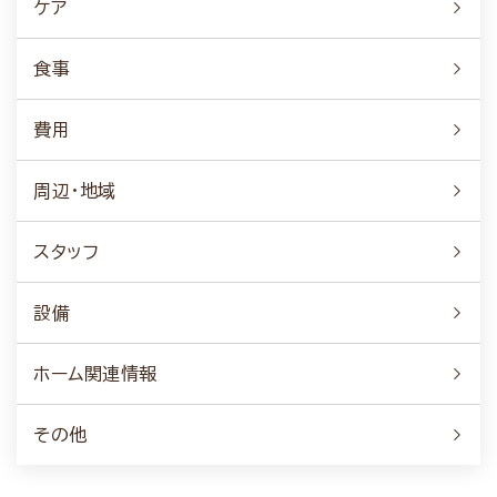
ケア
食事
費用
周辺・地域
スタッフ
設備
ホーム関連情報
その他