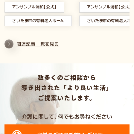
アンサンブル浦和【公式】
アンサンブル浦和【公式】
さいたま市の有料老人ホーム
さいたま市の有料老人ホ
関連記事一覧を見る
数多くのご相談から
導き出された「より良い生活」
ご提案いたします。
介護に関して、何でもお尋ねください