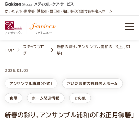
さいたま市・東京都・浜松市・豊田市・亀山市の介護付有料老人ホーム
スタッフブロ
新春の彩り、アンサンブル浦和の「お正月御
TOP
グ
膳」
2026.01.02
アンサンブル浦和【公式】
さいたま市の有料老人ホーム
食事
ホーム関連情報
その他
新春の彩り、アンサンブル浦和の「お正月御膳」