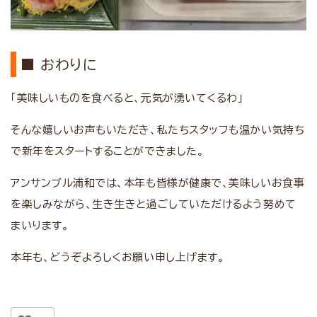
■ おわりに
「美味しいものを食べると、元気が湧いてくるわ」
そんな嬉しいお声もいただき、私たちスタッフも温かい気持ち
で新年をスタートすることができました。
アンサンブル浦和では、本年も皆様が健康で、美味しいお食事
を楽しみながら、生き生きと過ごしていただけるよう努めて
まいります。
本年も、どうぞよろしくお願い申し上げます。