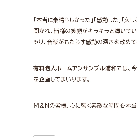
「本当に素晴らしかった」「感動した」「久
聞かれ、皆様の笑顔がキラキラと輝いてい
ゃり、音楽がもたらす感動の深さを改めて
有料老人ホームアンサンブル浦和
では、
を企画してまいります。
M＆Nの皆様、心に響く素敵な時間を本当