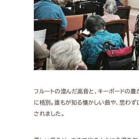
フルートの澄んだ高音と、キーボードの豊
に格別。誰もが知る懐かしい曲や、思わず
されました。