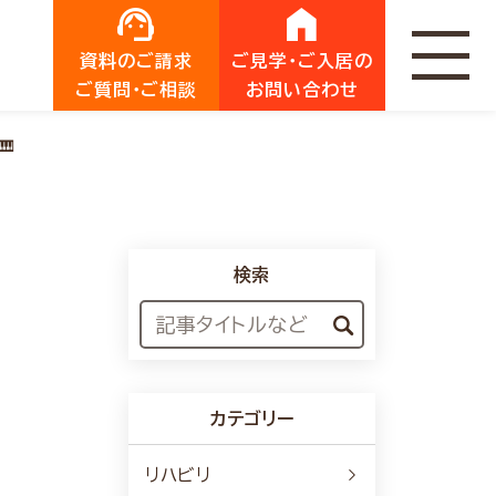
資料のご請求
ご見学・ご入居の
ご質問・ご相談
お問い合わせ
🎹
検索
カテゴリー
リハビリ