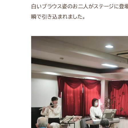
白いブラウス姿のお二人がステージに登場
瞬で引き込まれました。