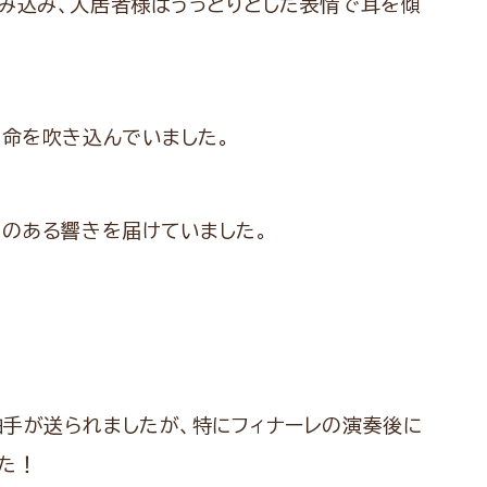
み込み、入居者様はうっとりとした表情で耳を傾
に命を吹き込んでいました。
みのある響きを届けていました。
手が送られましたが、特にフィナーレの演奏後に
た！