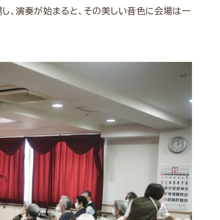
し、演奏が始まると、その美しい音色に会場は一