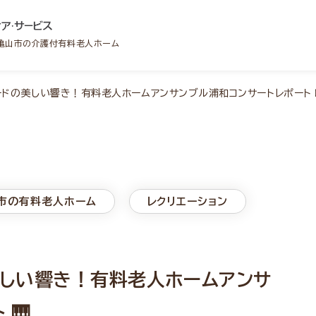
・亀山市の介護付有料老人ホーム
ボードの美しい響き！有料老人ホームアンサンブル浦和コンサートレポート 
市の有料老人ホーム
レクリエーション
美しい響き！有料老人ホームアンサ
🎹