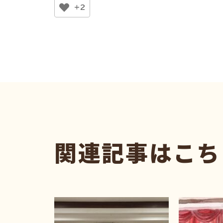
+2
関連記事はこち