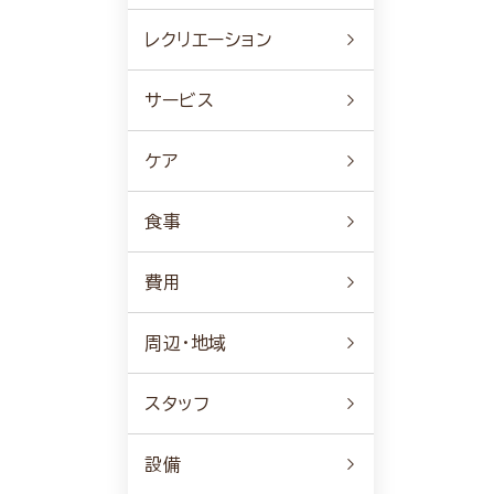
レクリエーション
サービス
ケア
食事
費用
周辺・地域
スタッフ
設備