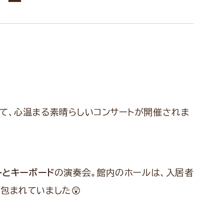
て、心温まる素晴らしいコンサートが開催されま
トとキーボード
の演奏会。館内のホールは、入居者
包まれていました😲