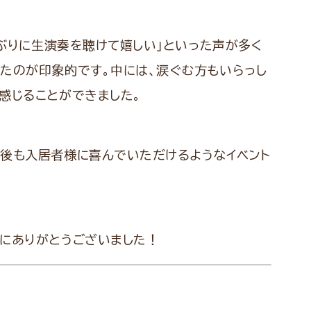
しぶりに生演奏を聴けて嬉しい」といった声が多く
たのが印象的です。中には、涙ぐむ方もいらっし
感じることができました。
今後も入居者様に喜んでいただけるようなイベント
にありがとうございました！