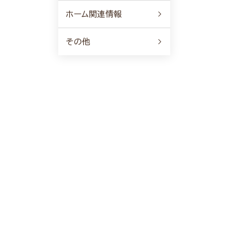
ホーム関連情報
その他