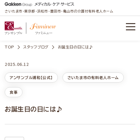
さいたま市・東京都・浜松市・豊田市・亀山市の介護付有料老人ホーム
TOP
スタッフブログ
お誕生日の日には♪
2025.06.12
アンサンブル浦和【公式】
さいたま市の有料老人ホーム
食事
お誕生日の日には♪