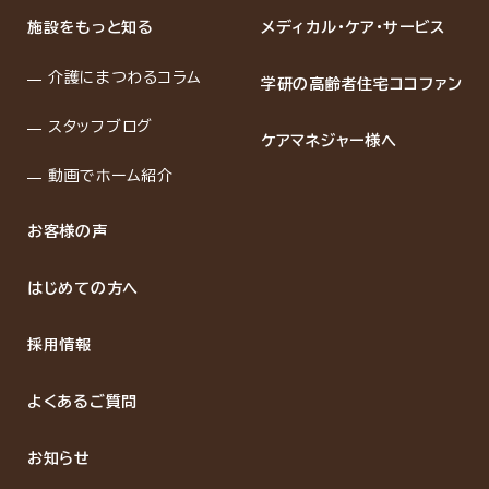
施設をもっと知る
メディカル・ケア・サービス
介護にまつわるコラム
学研の高齢者住宅ココファン
スタッフブログ
ケアマネジャー様へ
動画でホーム紹介
お客様の声
はじめての方へ
採用情報
よくあるご質問
お知らせ