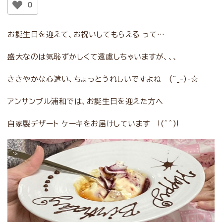
0
お誕生日を迎えて、お祝いしてもらえる って…
盛大なのは気恥ずかしくて遠慮しちゃいますが、、、
ささやかな心遣い、ちょっとうれしいですよね (^_-)-☆
アンサンブル浦和では、お誕生日を迎えた方へ
自家製デザート ケーキをお届けしています !(^^)!