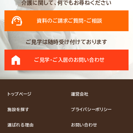
介護に関して、何でもお尋ねください
資料のご請求
ご質問・ご相談
ご見学は随時受け付けております
ご見学・ご入居の
お問い合わせ
トップページ
運営会社
施設を探す
プライバシーポリシー
選ばれる理由
お問い合わせ