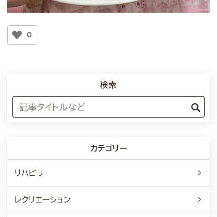
0
検索
カテゴリー
リハビリ
レクリエーション