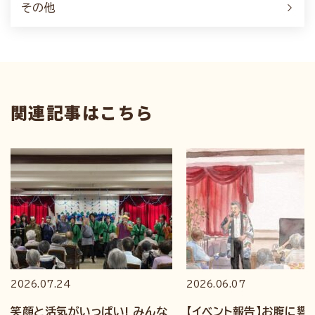
その他
関連記事はこちら
2026.07.24
2026.06.07
笑顔と活気がいっぱい! みんな
【イベント報告】お腹に響