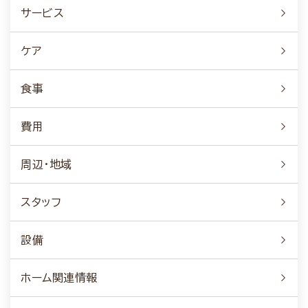
サービス
ケア
食事
費用
周辺・地域
スタッフ
設備
ホーム関連情報